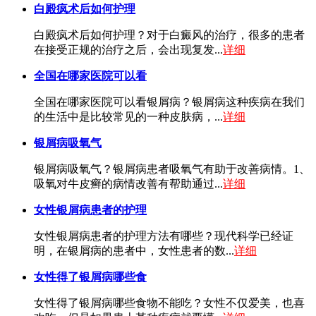
白殿疯术后如何护理
白殿疯术后如何护理？对于白癜风的治疗，很多的患者
在接受正规的治疗之后，会出现复发...
详细
全国在哪家医院可以看
全国在哪家医院可以看银屑病？银屑病这种疾病在我们
的生活中是比较常见的一种皮肤病，...
详细
银屑病吸氧气
银屑病吸氧气？银屑病患者吸氧气有助于改善病情。1、
吸氧对牛皮癣的病情改善有帮助通过...
详细
女性银屑病患者的护理
女性银屑病患者的护理方法有哪些？现代科学已经证
明，在银屑病的患者中，女性患者的数...
详细
女性得了银屑病哪些食
女性得了银屑病哪些食物不能吃？女性不仅爱美，也喜