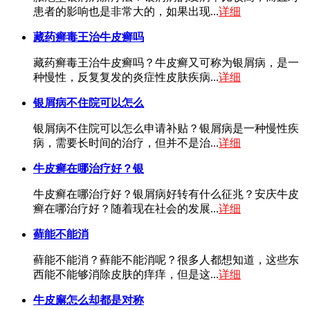
患者的影响也是非常大的，如果出现...
详细
藏药癣毒王治牛皮癣吗
藏药癣毒王治牛皮癣吗？牛皮癣又可称为银屑病，是一
种慢性，反复复发的炎症性皮肤疾病...
详细
银屑病不住院可以怎么
银屑病不住院可以怎么申请补贴？银屑病是一种慢性疾
病，需要长时间的治疗，但并不是治...
详细
牛皮癣在哪治疗好？银
牛皮癣在哪治疗好？银屑病好转有什么征兆？安庆牛皮
癣在哪治疗好？随着现在社会的发展...
详细
藓能不能消
藓能不能消？藓能不能消呢？很多人都想知道，这些东
西能不能够消除皮肤的痒痒，但是这...
详细
牛皮廨怎么却都是对称