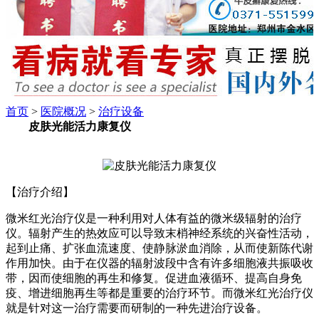
首页
>
医院概况
>
治疗设备
皮肤光能活力康复仪
【治疗介绍】
微米红光治疗仪是一种利用对人体有益的微米级辐射的治疗
仪。辐射产生的热效应可以导致末梢神经系统的兴奋性活动，
起到止痛、扩张血流速度、使静脉淤血消除，从而使新陈代谢
作用加快。由于在仪器的辐射波段中含有许多细胞液共振吸收
带，因而使细胞的再生和修复。促进血液循环、提高自身免
疫、增进细胞再生等都是重要的治疗环节。而微米红光治疗仪
就是针对这一治疗需要而研制的一种先进治疗设备。