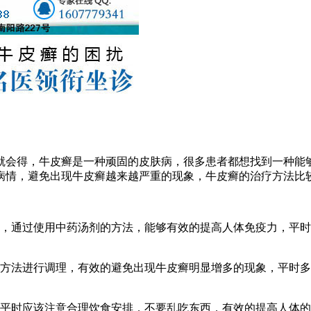
就会得，牛皮癣是一种顽固的皮肤病，很多患者都想找到一种能
病情，避免出现牛皮癣越来越严重的现象，牛皮癣的治疗方法比
法，通过使用中药汤剂的方法，能够有效的提高人体免疫力，平
的方法进行调理，有效的避免出现牛皮癣明显增多的现象，平时
，平时应该注意合理饮食安排，不要乱吃东西，有效的提高人体