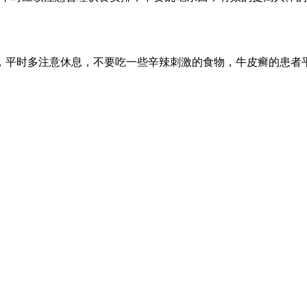
，平时多注意休息，不要吃一些辛辣刺激的食物，牛皮癣的患者