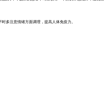
平时多注意情绪方面调理，提高人体免疫力。