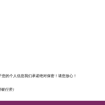
于您的个人信息我们承诺绝对保密！请您放心！
商银行旁）