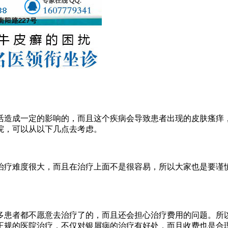
活造成一定的影响的，而且这个疾病会导致患者出现的皮肤瘙痒
院，可以从以下几点去考虑。
治疗难度很大，而且在治疗上面不是很容易，所以大家也是要谨
多患者都不愿意去治疗了的，而且还会担心治疗费用的问题。所
正规的医院治疗，不仅对银屑病的治疗有好处，而且收费也是合