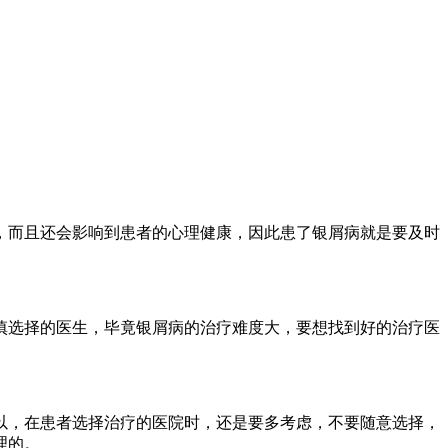
，而且还会影响到患者的心理健康，因此患了银屑病就是要及时
慎选择的医生，毕竟银屑病的治疗难度大，要想找到好的治疗医
以，在患者选择治疗的医院时，还是要多考虑，不要随意选择，
理的。