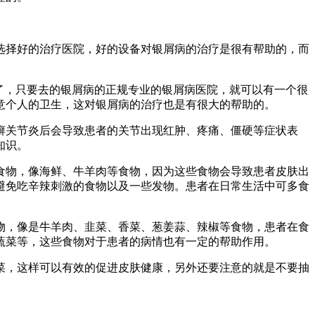
选择好的治疗医院，好的设备对银屑病的治疗是很有帮助的，而
了，只要去的银屑病的正规专业的银屑病医院，就可以有一个很
意个人的卫生，这对银屑病的治疗也是有很大的帮助的。
癣关节炎后会导致患者的关节出现红肿、疼痛、僵硬等症状表
知识。
食物，像海鲜、牛羊肉等食物，因为这些食物会导致患者皮肤出
避免吃辛辣刺激的食物以及一些发物。患者在日常生活中可多食
物，像是牛羊肉、韭菜、香菜、葱姜蒜、辣椒等食物，患者在食
蔬菜等，这些食物对于患者的病情也有一定的帮助作用。
菜，这样可以有效的促进皮肤健康，另外还要注意的就是不要抽