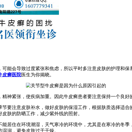
，可能会导致过度紧张和焦虑，所以平时多注意皮肤的护理和保
牛皮癣医院
医生为你揭晓。
，精神紧张，使疾病加重。因此牛皮癣患者要注意保持一个良好
季节要注意皮肤补水，做好皮肤的保湿工作，根据肤质选择适合
好皮肤的防晒工作，减少紫外线的照射。
不能居住在环境潮湿，天气寒冷的环境中，尤其是在寒冷的冬季
的湿润，避免皮肤过于干燥。