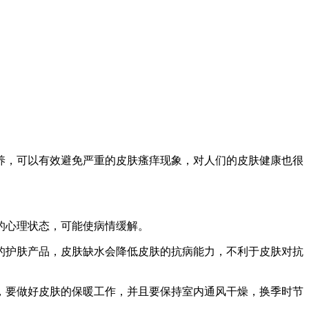
养，可以有效避免严重的皮肤瘙痒现象，对人们的皮肤健康也很
的心理状态，可能使病情缓解。
的护肤产品，皮肤缺水会降低皮肤的抗病能力，不利于皮肤对抗
，要做好皮肤的保暖工作，并且要保持室内通风干燥，换季时节