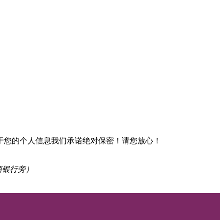
于您的个人信息我们承诺绝对保密！请您放心！
商银行旁）