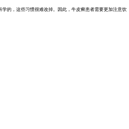
科学的，这些习惯很难改掉。因此，牛皮癣患者需要更加注意饮