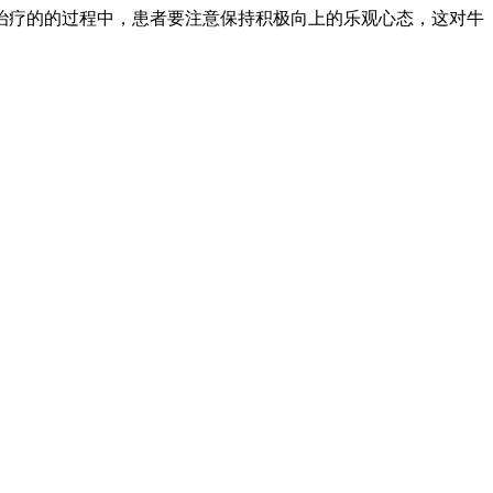
治疗的的过程中，患者要注意保持积极向上的乐观心态，这对牛