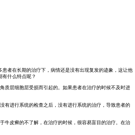
多患者在长期的治疗下，病情还是没有出现复发的迹象，这让他
期有什么特点呢？
的角质层细胞层受损而引起的。如果患者在治疗的时候不及时进
在没有进行系统的检查之后，没有进行系统的治疗，导致患者的
对于牛皮癣的不了解，在治疗的时候，很容易盲目的治疗。在治