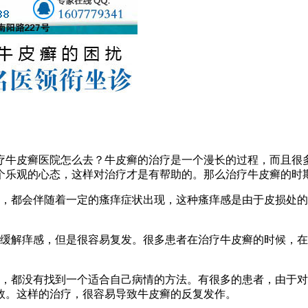
疗牛皮癣医院怎么去？牛皮癣的治疗是一个漫长的过程，而且很
个乐观的心态，这样对治疗才是有帮助的。那么治疗牛皮癣的时
候，都会伴随着一定的瘙痒症状出现，这种瘙痒感是由于皮损处
者缓解痒感，但是很容易复发。很多患者在治疗牛皮癣的时候，
候，都没有找到一个适合自己病情的方法。有很多的患者，由于
效。这样的治疗，很容易导致牛皮癣的反复发作。