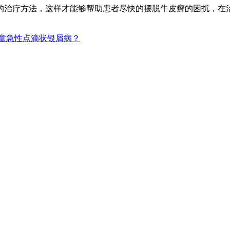
的治疗方法，这样才能够帮助患者尽快的摆脱牛皮癣的困扰，在
童急性点滴状银屑病？