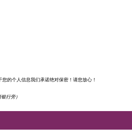
于您的个人信息我们承诺绝对保密！请您放心！
商银行旁）